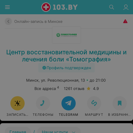
Онлайн-запись в Минске
Центр восстановительной медицины и
лечения боли «Томография»
Профиль подтвержден
Минск, ул. Революционная, 13
до 21:00
4
Все адреса
1261 отзыв
4.9
ЗАПИСАТЬСЯ ОНЛАЙН
ТЕЛЕФОНЫ
TELEGRAM
МАРШРУТ
В ИЗБРАННО
/
Главная
Наши услуги