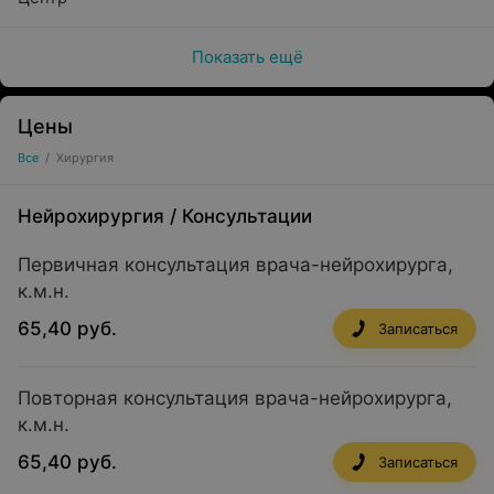
Показать ещё
Цены
Все
/
Хирургия
Нейрохирургия
/
Консультации
Первичная консультация врача-нейрохирурга,
к.м.н.
65,40 руб.
Записаться
Повторная консультация врача-нейрохирурга,
к.м.н.
65,40 руб.
Записаться