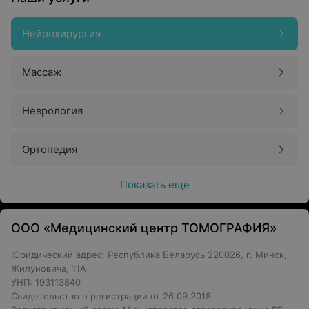
Нейрохирургия
Массаж
Неврология
Ортопедия
Показать ещё
ООО «Медицинский центр ТОМОГРАФИЯ»
Юридический адрес: Республика Беларусь 220026, г. Минск,
Жилуновича, 11А
УНП: 193113840
Свидетельство о регистрации от 26.09.2018