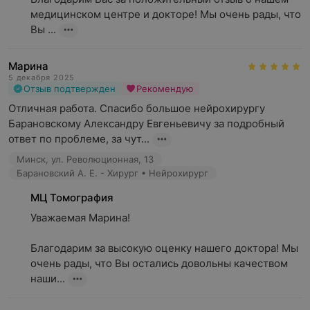
медицинском центре и докторе! Мы очень рады, что 
Вы ...
Марина
5 декабря 2025
Отзыв подтвержден
Рекомендую
Отличная работа. Спасибо большое нейрохирургу 
Барановскому Александру Евгеньевичу за подробный 
ответ по проблеме, за чут...
Минск, ул. Революционная, 13
Барановский А. Е. - Хирург • Нейрохирург
МЦ Томография
Уважаемая Марина!

Благодарим за высокую оценку нашего доктора! Мы 
очень рады, что Вы остались довольны качеством 
наши...