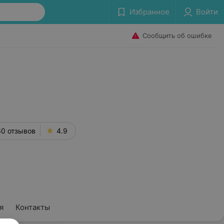
Избранное
Войти
Сообщить об ошибке
60 отзывов
4.9
я
Контакты